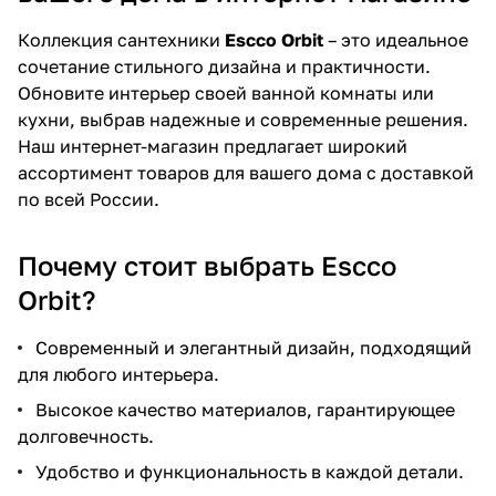
Коллекция сантехники
Escco Orbit
– это идеальное
сочетание стильного дизайна и практичности.
Обновите интерьер своей ванной комнаты или
кухни, выбрав надежные и современные решения.
Наш интернет-магазин предлагает широкий
ассортимент товаров для вашего дома с доставкой
по всей России.
Почему стоит выбрать Escco
Orbit?
Современный и элегантный дизайн, подходящий
для любого интерьера.
Высокое качество материалов, гарантирующее
долговечность.
Удобство и функциональность в каждой детали.