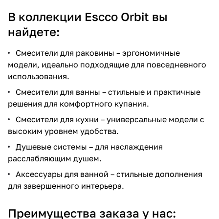
В коллекции Escco Orbit вы
найдете:
Смесители для раковины – эргономичные
модели, идеально подходящие для повседневного
использования.
Смесители для ванны – стильные и практичные
решения для комфортного купания.
Смесители для кухни – универсальные модели с
высоким уровнем удобства.
Душевые системы – для наслаждения
расслабляющим душем.
Аксессуары для ванной – стильные дополнения
для завершенного интерьера.
Преимущества заказа у нас: