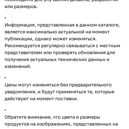
или размеров.
Информация, представленная в данном каталоге,
является максимально актуальной на момент
публикации, однако может изменяться.
Рекомендуется регулярно связываться с местным
представителем или проверять обновления для
получения актуальных технических данных и
изменений.
Цены могут изменяться без предварительного
уведомления, и будут применяться те, которые
действуют на момент поставки.
Обратите внимание, что цвета и размеры
продуктов на изображениях, представленных на