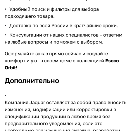
Удобный поиск и фильтры для выбора
подходящего товара.
Доставка по всей России в кратчайшие сроки.
Консультации от наших специалистов – ответим
на любые вопросы и поможем с выбором.
Оформляйте заказ прямо сейчас и создайте
комфорт и уют в своем доме с коллекцией
Escco
Orbit
!
Дополнительно
Компания Jaquar оставляет за собой право вносить
изменения, модификации или корректировки в
спецификации продукции в любое время без
предварительного уведомления, если это
необходимо для улучшения дизайна, разработки