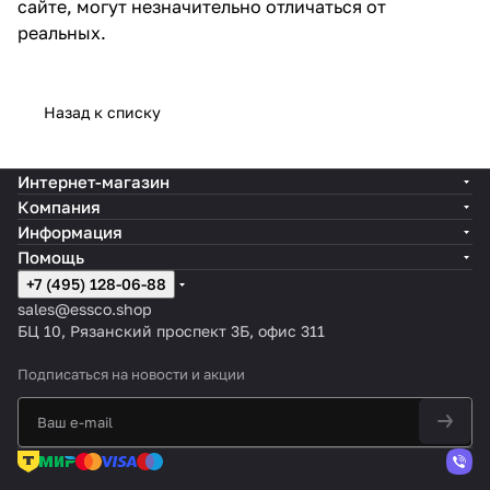
сайте, могут незначительно отличаться от
реальных.
Назад к списку
Интернет-магазин
Компания
Информация
Помощь
+7 (495) 128-06-88
sales@essco.shop
БЦ 10, Рязанский проспект 3Б, офис 311
Подписаться
на новости и акции