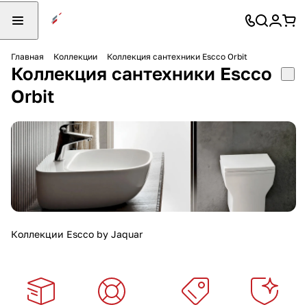
Главная
Коллекции
Коллекция сантехники Escco Orbit
Коллекция сантехники Escco
Orbit
Коллекции Escco by Jaquar