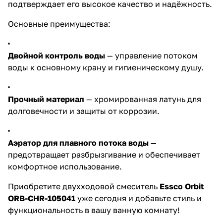
подтверждает его высокое качество и надёжность.
Основные преимущества:
Двойной контроль воды
— управление потоком
воды к основному крану и гигиеническому душу.
Прочный материал
— хромированная латунь для
долговечности и защиты от коррозии.
Аэратор для плавного потока воды
—
предотвращает разбрызгивание и обеспечивает
комфортное использование.
Приобретите двухходовой смеситель
Essco Orbit
ORB-CHR-105041
уже сегодня и добавьте стиль и
функциональность в вашу ванную комнату!