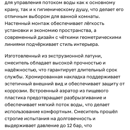
для управления потоком воды как к основному
крану, так и к гигиеническому душу, что делает его
отличным выбором для ванной комнаты.
Настенный монтаж обеспечивает лёгкость
установки и экономию пространства, а
современный дизайн с чёткими геометрическими
линиями подчёркивает стиль интерьера.
Изготовленный из экструзионной латуни,
смеситель обладает высокой прочностью и
надёжностью, что гарантирует длительный срок
службы. Хромированная накладка поддерживает
эстетичный внешний вид и обеспечивает защиту от
коррозии. Встроенный аэратор из пищевого
пластика предотвращает разбрызгивание и
обеспечивает мягкий поток воды, что делает
использование комфортным. Смеситель прошёл
строгие испытания на долговечность и
выдерживает давление до 12 бар, что