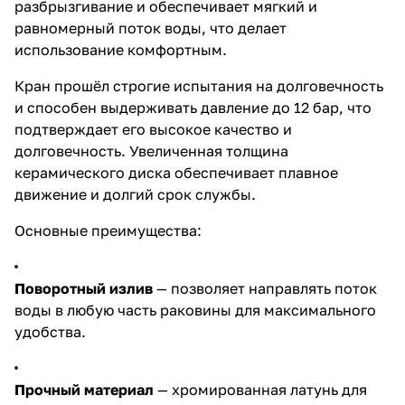
разбрызгивание и обеспечивает мягкий и
равномерный поток воды, что делает
использование комфортным.
Кран прошёл строгие испытания на долговечность
и способен выдерживать давление до 12 бар, что
подтверждает его высокое качество и
долговечность. Увеличенная толщина
керамического диска обеспечивает плавное
движение и долгий срок службы.
Основные преимущества:
Поворотный излив
— позволяет направлять поток
воды в любую часть раковины для максимального
удобства.
Прочный материал
— хромированная латунь для