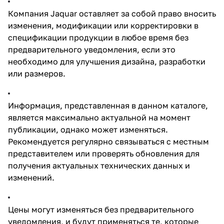
Компания Jaquar оставляет за собой право вносить
изменения, модификации или корректировки в
спецификации продукции в любое время без
предварительного уведомления, если это
необходимо для улучшения дизайна, разработки
или размеров.
Информация, представленная в данном каталоге,
является максимально актуальной на момент
публикации, однако может изменяться.
Рекомендуется регулярно связываться с местным
представителем или проверять обновления для
получения актуальных технических данных и
изменений.
Цены могут изменяться без предварительного
уведомления, и будут применяться те, которые