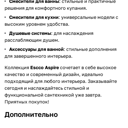
Смесители для ванны
: стильные и практичные
решения для комфортного купания.
Смесители для кухни
: универсальные модели с
высоким уровнем удобства.
Душевые системы
: для наслаждения
расслабляющим душем.
Аксессуары для ванной
: стильные дополнения
для завершенного интерьера.
Коллекция
Escco Aspire
сочетает в себе высокое
качество и современный дизайн, идеально
подходящий для любого интерьера. Заказывайте
сегодня и наслаждайтесь стильной и
функциональной сантехникой уже завтра.
Приятных покупок!
Дополнительно