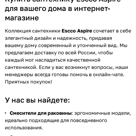
для вашего дома в интернет-
магазине
Коллекция сантехники
Escco Aspire
сочетает в себе
элегантный дизайн и надежность, придавая
вашему дому современный и утонченный вид. Мы
предлагаем доставку по всей России, чтобы
каждый мог насладиться качественной
сантехникой. Если у вас возникнут вопросы, наши
менеджеры всегда готовы помочь в онлайн-чате.
Приятных покупок!
У нас вы найдете:
Смесители для раковины
: эргономичные модели,
идеально подходящие для повседневного
использования.