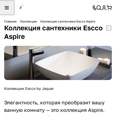
Главная
Коллекции
Коллекция сантехники Escco Aspire
Коллекция сантехники Escco
Aspire
Коллекции Escco by Jaquar
Элегантность, которая преобразит вашу
ванную комнату — это коллекция Aspire.