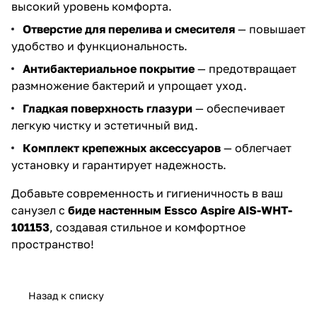
высокий уровень комфорта.
Отверстие для перелива и смесителя
— повышает
удобство и функциональность.
Антибактериальное покрытие
— предотвращает
размножение бактерий и упрощает уход.
Гладкая поверхность глазури
— обеспечивает
легкую чистку и эстетичный вид.
Комплект крепежных аксессуаров
— облегчает
установку и гарантирует надежность.
Добавьте современность и гигиеничность в ваш
санузел с
биде настенным Essco Aspire AIS-WHT-
101153
, создавая стильное и комфортное
пространство!
Назад к списку