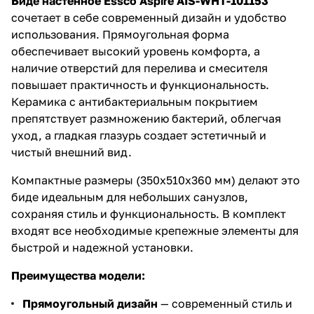
Биде настенное Essco Aspire AIS-WHT-101153
аксессуаров!
сочетает в себе современный дизайн и удобство
использования. Прямоугольная форма
обеспечивает высокий уровень комфорта, а
наличие отверстий для перелива и смесителя
повышает практичность и функциональность.
Керамика с антибактериальным покрытием
препятствует размножению бактерий, облегчая
уход, а гладкая глазурь создает эстетичный и
чистый внешний вид.
Компактные размеры (350x510x360 мм) делают это
биде идеальным для небольших санузлов,
сохраняя стиль и функциональность. В комплект
входят все необходимые крепежные элементы для
быстрой и надежной установки.
Преимущества модели:
Прямоугольный дизайн
— современный стиль и