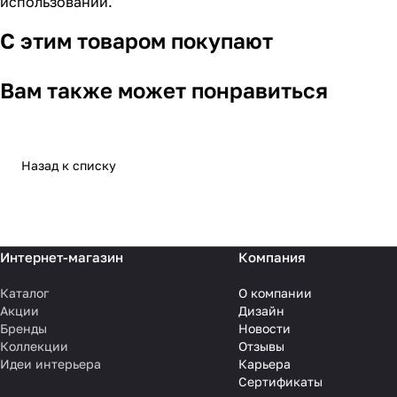
использовании.
С этим товаром покупают
Вам также может понравиться
Назад к списку
Интернет-магазин
Компания
Каталог
О компании
Акции
Дизайн
Бренды
Новости
Коллекции
Отзывы
Идеи интерьера
Карьера
Сертификаты