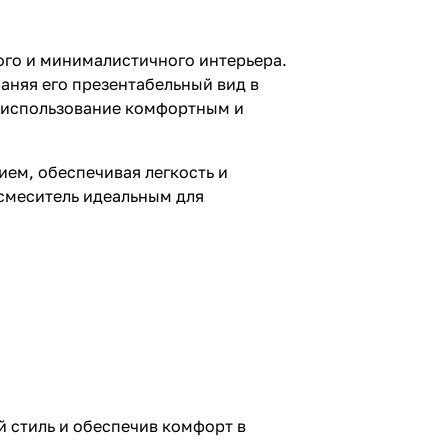
го и минималистичного интерьера.
аняя его презентабельный вид в
я использование комфортным и
ем, обеспечивая легкость и
 смеситель идеальным для
 стиль и обеспечив комфорт в