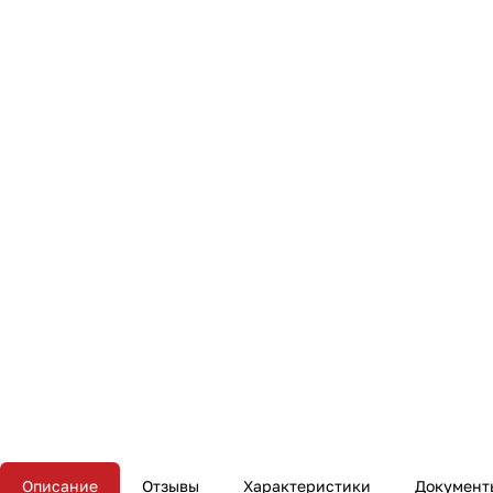
Описание
Отзывы
Характеристики
Документ