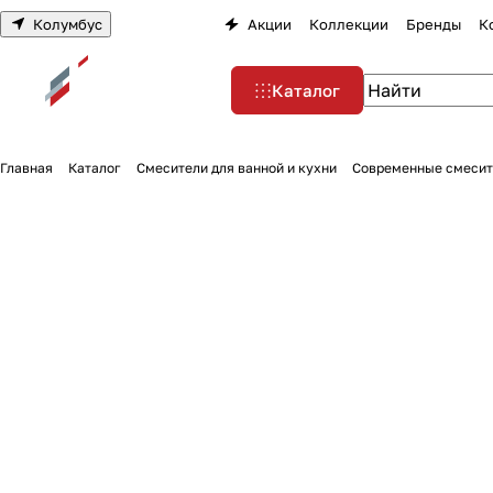
Колумбус
Акции
Коллекции
Бренды
К
Каталог
Главная
Каталог
Смесители для ванной и кухни
Современные смесит