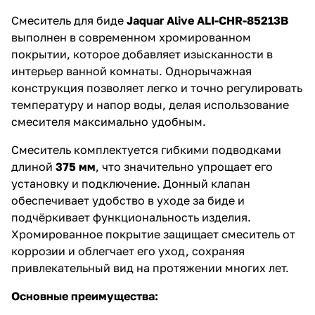
Смеситель для биде
Jaquar Alive ALI-CHR-85213B
выполнен в современном хромированном
покрытии, которое добавляет изысканности в
интерьер ванной комнаты. Однорычажная
конструкция позволяет легко и точно регулировать
температуру и напор воды, делая использование
смесителя максимально удобным.
Смеситель комплектуется гибкими подводками
длиной
375 мм
, что значительно упрощает его
установку и подключение. Донный клапан
обеспечивает удобство в уходе за биде и
подчёркивает функциональность изделия.
Хромированное покрытие защищает смеситель от
коррозии и облегчает его уход, сохраняя
привлекательный вид на протяжении многих лет.
Основные преимущества: