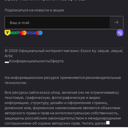
Подписаться
на новости и акции
© 2026 Официальный интернет-магазин: Essco by Jaquar, Jaquar,
Artiz
Конфиденциальность
Оферта
На информационном ресурсе применяются
рекомендательные
технологии
.
Все ресурсы сайта essco.shop, включая (но не ограничиваясь)
текстовую, графическую, фотографическую и видео
информацию, структуру, дизайн и оформление страниц,
доменное имя, фирменное наименование являются объектами
авторского права и прав на интеллектуальную собственность,
защищены российским законодательством и международными
соглашениями об охране авторских прав.
Читать далее