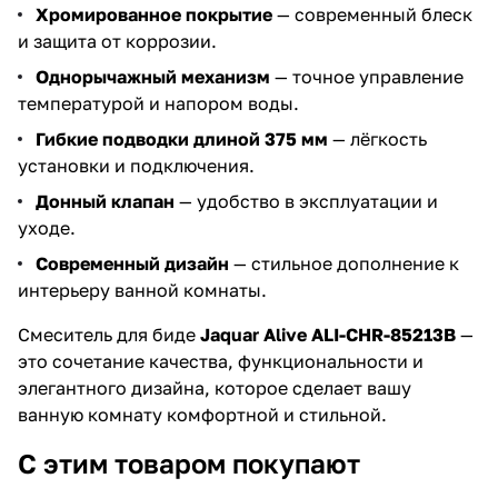
Хромированное покрытие
— современный блеск
и защита от коррозии.
Однорычажный механизм
— точное управление
температурой и напором воды.
Гибкие подводки длиной 375 мм
— лёгкость
установки и подключения.
Донный клапан
— удобство в эксплуатации и
уходе.
Современный дизайн
— стильное дополнение к
интерьеру ванной комнаты.
Смеситель для биде
Jaquar Alive ALI-CHR-85213B
—
это сочетание качества, функциональности и
элегантного дизайна, которое сделает вашу
ванную комнату комфортной и стильной.
С этим товаром покупают