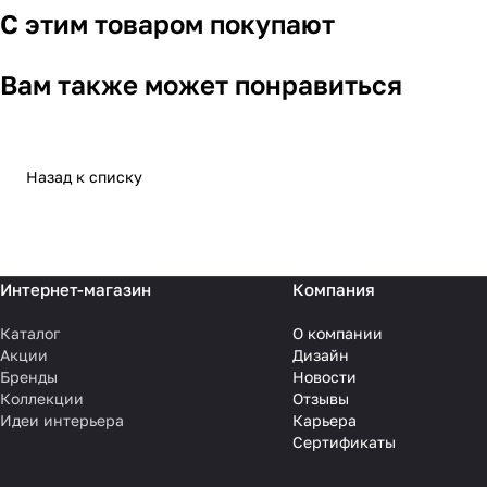
С этим товаром покупают
Вам также может понравиться
Назад к списку
Интернет-магазин
Компания
Каталог
О компании
Акции
Дизайн
Бренды
Новости
Коллекции
Отзывы
Идеи интерьера
Карьера
Сертификаты