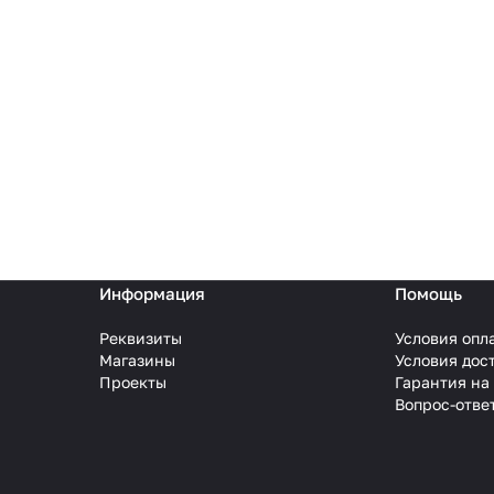
Информация
Помощь
Реквизиты
Условия опл
Магазины
Условия дос
Проекты
Гарантия на
Вопрос-отве