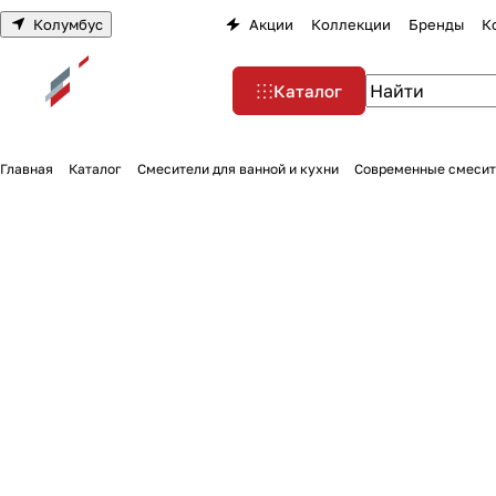
Колумбус
Акции
Коллекции
Бренды
К
Каталог
Главная
Каталог
Смесители для ванной и кухни
Современные смесит