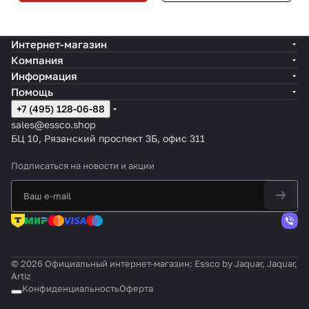
Интернет-магазин
Компания
Информация
Помощь
+7 (495) 128-06-88
sales@essco.shop
БЦ 10, Рязанский проспект 3Б, офис 311
Подписаться
на новости и акции
© 2026 Официальный интернет-магазин: Essco by Jaquar, Jaquar,
Artiz
Конфиденциальность
Оферта