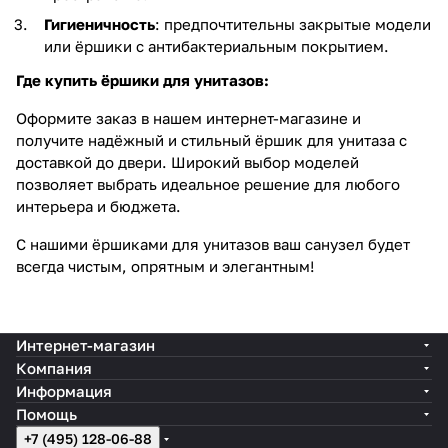
Гигиеничность
: предпочтительны закрытые модели
или ёршики с антибактериальным покрытием.
Где купить ёршики для унитазов:
Оформите заказ в нашем интернет-магазине и
получите надёжный и стильный ёршик для унитаза с
доставкой до двери. Широкий выбор моделей
позволяет выбрать идеальное решение для любого
интерьера и бюджета.
С нашими ёршиками для унитазов ваш санузел будет
всегда чистым, опрятным и элегантным!
Интернет-магазин
Компания
Информация
Помощь
+7 (495) 128-06-88