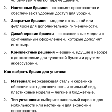
Настенные ёршики
— экономят пространство и
обеспечивают удобный доступ для уборки.
Закрытые ёршики
— модели с крышкой или
футляром для дополнительной гигиеничности.
Дизайнерские ёршики
— эксклюзивные модели с
оригинальным оформлением, которые дополнят
интерьер.
Комплектные решения
— ёршики, идущие в наборе
с держателями для туалетной бумаги и другими
аксессуарами.
Как выбрать ёршик для унитаза:
Материал
: нержавеющая сталь и керамика
обеспечивают долговечность и стильный вид,
пластиковые модели — лёгкие и бюджетные.
Тип установки
: выберите напольный вариант для
мобильности или настенный для экономии
пространства.