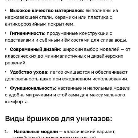
Высокое качество материалов
: выполнены из
нержавеющей стали, керамики или пластика с
антикоррозийным покрытием.
Гигиеничность
: продуманные конструкции с
подставками и съёмными ёмкостями для слива воды.
Современный дизайн
: широкий выбор моделей — от
классических до минималистичных и дизайнерских
решений.
Удобство ухода
: легко очищаются и обеспечивают
долговечность даже при ежедневном использовании.
Функциональность
: настенные и напольные модели
с удобными ручками и стойками для максимального
комфорта.
Виды ёршиков для унитазов:
Напольные модели
— классический вариант,
устойчивый и легко перемещаемый.