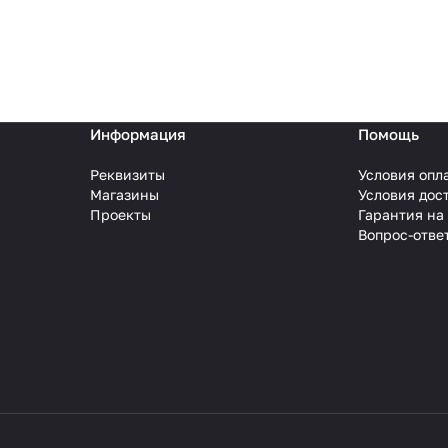
Информация
Помощь
Реквизиты
Условия опл
Магазины
Условия дос
Проекты
Гарантия на
Вопрос-отве