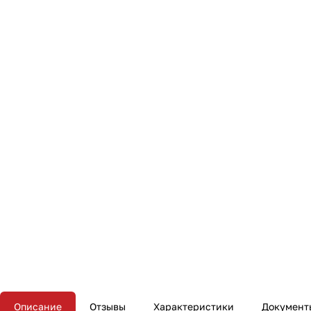
Описание
Отзывы
Характеристики
Документ