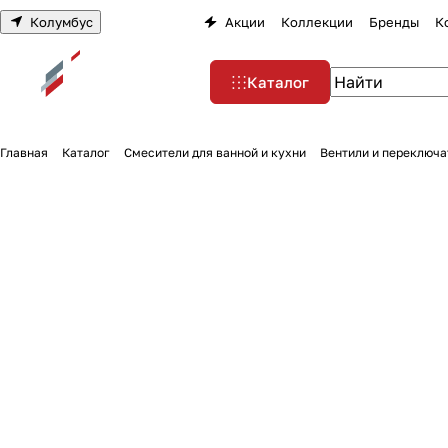
Колумбус
Акции
Коллекции
Бренды
К
Каталог
Главная
Каталог
Смесители для ванной и кухни
Вентили и переключа