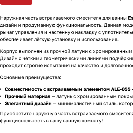
Наружная часть встраиваемого смесителя для ванны
E
дизайн и продуманную функциональность. Данная мод
рычаг управления и настенную накладку с уплотнител
обеспечивает лёгкую установку и использование.
Корпус выполнен из прочной латуни с хромированным 
Дизайн с чёткими геометрическими линиями подчёрки
проходит строгие испытания на качество и долговечно
Основные преимущества:
Совместимость с встраиваемым элементом ALE-055
Прочный материал
— латунь с хромированным покрыт
Элегантный дизайн
— минималистичный стиль, котор
Приобретите наружную часть встраиваемого смесител
функциональность в вашу ванную комнату!