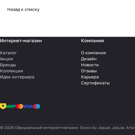
Назад к списку
Интернет-магазин
Компания
Каталог
О компании
Акции
Дизайн
Бренды
Новости
Коллекции
Отзывы
Идеи интерьера
Карьера
Сертификаты
© 2026 Официальный интернет-магазин: Essco by Jaquar, Jaquar, Artiz