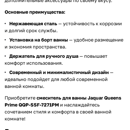
дополнительные аксессуары по своему вкусу.
Основные преимущества:
Нержавеющая сталь
— устойчивость к коррозии
и долгий срок службы.
Установка на борт ванны
— удобное размещение
и экономия пространства.
Держатель для ручного душа
— повышает
комфорт использования.
Современный и минималистичный дизайн
—
идеально подойдет для любой современной
ванной комнаты.
Приобретите
смеситель для ванны Jaquar Queens
Prime QQP-SSF-7271PM
и наслаждайтесь
сочетанием стиля и комфорта в своей ванной
комнате!