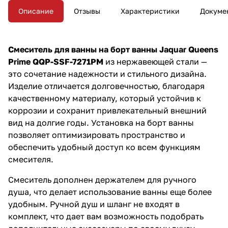
уже сегодня!
Описание
Отзывы
Характеристики
Докуме
Смеситель для ванны на борт ванны Jaquar Queens
Prime QQP-SSF-7271PM
из нержавеющей стали —
это сочетание надежности и стильного дизайна.
Изделие отличается долговечностью, благодаря
качественному материалу, который устойчив к
коррозии и сохранит привлекательный внешний
вид на долгие годы. Установка на борт ванны
позволяет оптимизировать пространство и
обеспечить удобный доступ ко всем функциям
смесителя.
Смеситель дополнен держателем для ручного
душа, что делает использование ванны еще более
удобным. Ручной душ и шланг не входят в
комплект, что дает вам возможность подобрать