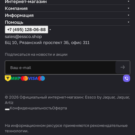
Интернет-магазин
Компания
Информация
Помощь
+7 (495) 128-06-88
sales@essco.shop
БЦ 10, Рязанский проспект 3Б, офис 311
Подписаться
на новости и акции
© 2026 Официальный интернет-магазин: Essco by Jaquar, Jaquar,
Artiz
Конфиденциальность
Оферта
На информационном ресурсе применяются
рекомендательные
технологии
.