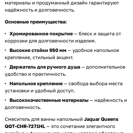
материалы и продуманный дизайн гарантируют
надёжность и долговечность.
Основные преимущества:
Хромированное покрытие
— блеск и защита от
коррозии для долговечности изделия.
Высокие стойки 950 мм
— удобное напольное
крепление, стильный акцент.
Держатель для ручного душа
— дополнительное
удобство и практичность.
Напольное крепление
— свобода выбора места
установки и удобный доступ.
Высококачественные материалы
— надёжность и
долговечность.
Смеситель для ванны напольный
Jaquar Queens
QQT-CHR-7271HL
— это сочетание элегантного