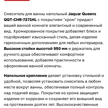
Смеситель для ванны напольный
Jaquar Queens
QQT-CHR-7271HL
с покрытием "хром" придаст
вашей ванной комнате элегантный и современный
вид. Хромированное покрытие добавляет блеск и
подчёркивает изысканный стиль, делая изделие
гармоничным дополнением для любых интерьеров.
Высокие стойки высотой 950 мм
и держатель для
ручного душа обеспечивают комфортное
использование, добавляя практичности в
оформление ванной комнаты.
Напольное крепление
делает установку стильной и
удобной, позволяя установить смеситель в любом
месте вокруг ванны, обеспечивая полный контроль
над подачей воды. Покрытие из хрома защищает
изделие от коррозии и сохраняет его внешний вид
на протяжении долгих лет. Высококачественные