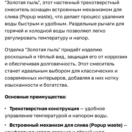
"Золотая пыль", этот настенный трехотверстный
смеситель оснащен встроенным механизмом для
слива (Popup waste), что делает процесс удаления
воды быстрым и удобным. Раздельные рычаги для
горячей и холодной воды позволяют легко
регулировать температуру и напор.
Отделка "Золотая пыль" придаёт изделию
роскошный и тёплый вид, защищая его от коррозии
и обеспечивая долговечность. Этот смеситель
станет идеальным выбором для классических и
современных интерьеров, добавляя в них нотку
изысканности и богатства.
Основные преимущества:
Трехотверстная конструкция
— удобное
управление температурой и напором воды.
Встроенный механизм для слива (Popup waste)
—