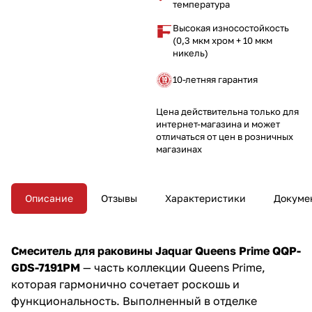
температура
Высокая износостойкость
(0,3 мкм хром + 10 мкм
никель)
10-летняя гарантия
Цена действительна только для
интернет-магазина и может
отличаться от цен в розничных
магазинах
Описание
Отзывы
Характеристики
Докуме
Смеситель для раковины Jaquar Queens Prime QQP-
GDS-7191PM
— часть коллекции Queens Prime,
которая гармонично сочетает роскошь и
функциональность. Выполненный в отделке