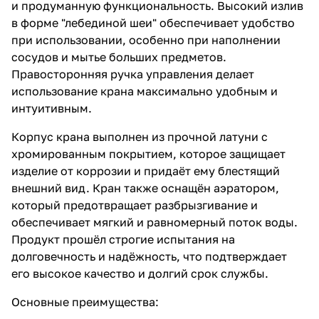
и продуманную функциональность. Высокий излив
в форме "лебединой шеи" обеспечивает удобство
при использовании, особенно при наполнении
сосудов и мытье больших предметов.
Правосторонняя ручка управления делает
использование крана максимально удобным и
интуитивным.
Корпус крана выполнен из прочной латуни с
хромированным покрытием, которое защищает
изделие от коррозии и придаёт ему блестящий
внешний вид. Кран также оснащён аэратором,
который предотвращает разбрызгивание и
обеспечивает мягкий и равномерный поток воды.
Продукт прошёл строгие испытания на
долговечность и надёжность, что подтверждает
его высокое качество и долгий срок службы.
Основные преимущества: