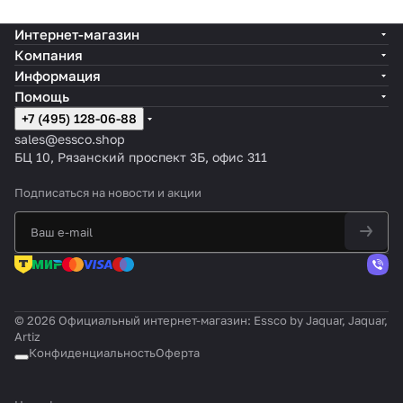
Интернет-магазин
Компания
Информация
Помощь
+7 (495) 128-06-88
sales@essco.shop
БЦ 10, Рязанский проспект 3Б, офис 311
Подписаться
на новости и акции
© 2026 Официальный интернет-магазин: Essco by Jaquar, Jaquar,
Artiz
Конфиденциальность
Оферта