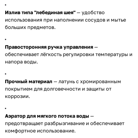
Излив типа "лебединая шея"
— удобство
использования при наполнении сосудов и мытье
больших предметов.
Правосторонняя ручка управления
—
обеспечивает лёгкость регулировки температуры и
напора воды.
Прочный материал
— латунь с хромированным
покрытием для долговечности и защиты от
коррозии.
Аэратор для мягкого потока воды
—
предотвращает разбрызгивание и обеспечивает
комфортное использование.