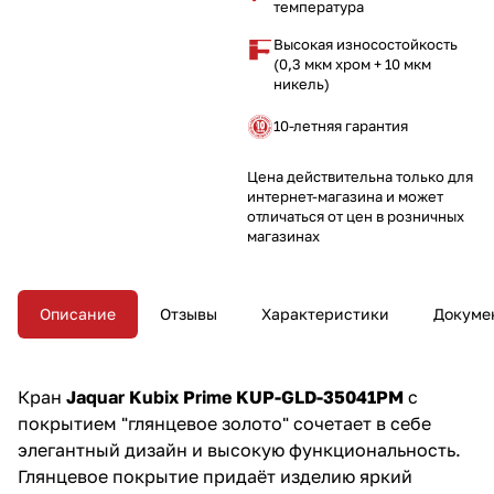
температура
Высокая износостойкость
(0,3 мкм хром + 10 мкм
никель)
10-летняя гарантия
Цена действительна только для
интернет-магазина и может
отличаться от цен в розничных
магазинах
Описание
Отзывы
Характеристики
Докуме
Кран
Jaquar Kubix Prime KUP-GLD-35041PM
с
покрытием "глянцевое золото" сочетает в себе
элегантный дизайн и высокую функциональность.
Глянцевое покрытие придаёт изделию яркий