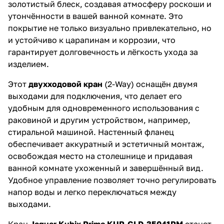
золотистый блеск, создавая атмосферу роскоши и
утончённости в вашей ванной комнате. Это
покрытие не только визуально привлекательно, но
и устойчиво к царапинам и коррозии, что
гарантирует долговечность и лёгкость ухода за
изделием.
Этот
двухходовой кран
(2-Way) оснащён двумя
выходами для подключения, что делает его
удобным для одновременного использования с
раковиной и другим устройством, например,
стиральной машиной. Настенный фланец
обеспечивает аккуратный и эстетичный монтаж,
освобождая место на столешнице и придавая
ванной комнате ухоженный и завершённый вид.
Удобное управление позволяет точно регулировать
напор воды и легко переключаться между
выходами.