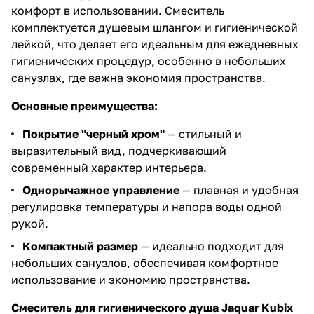
комфорт в использовании. Смеситель
комплектуется душевым шлангом и гигиенической
лейкой, что делает его идеальным для ежедневных
гигиенических процедур, особенно в небольших
санузлах, где важна экономия пространства.
Основные преимущества:
Покрытие "черный хром"
— стильный и
выразительный вид, подчеркивающий
современный характер интерьера.
Однорычажное управление
— плавная и удобная
регулировка температуры и напора воды одной
рукой.
Компактный размер
— идеально подходит для
небольших санузлов, обеспечивая комфортное
использование и экономию пространства.
Смеситель для гигиенического душа Jaquar Kubix