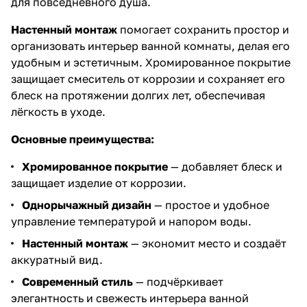
для повседневного душа.
Настенный монтаж
помогает сохранить простор и
организовать интерьер ванной комнаты, делая его
удобным и эстетичным. Хромированное покрытие
защищает смеситель от коррозии и сохраняет его
блеск на протяжении долгих лет, обеспечивая
лёгкость в уходе.
Основные преимущества:
Хромированное покрытие
— добавляет блеск и
защищает изделие от коррозии.
Однорычажный дизайн
— простое и удобное
управление температурой и напором воды.
Настенный монтаж
— экономит место и создаёт
аккуратный вид.
Современный стиль
— подчёркивает
элегантность и свежесть интерьера ванной