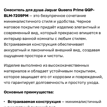
этим элегантным смесителем
уже сегодня!
Смеситель для душа Jaquar Queens Prime QQP-
BLM-7209PM
— это безупречное сочетание
минималистичного стиля и удобства. Черное
матовое покрытие придаёт изделию элегантный и
современный вид, который прекрасно впишется в
интерьер ванной комнаты с любым стилем.
Встраиваемая конструкция обеспечивает
аккуратный и лаконичный внешний вид, создавая
ощущение простора и чистоты.
Изделие выполнено из высококачественных
материалов и обладает устойчивым покрытием,
которое защищает его от коррозии и повреждений,
что гарантирует долговечность и простоту ухода.
Основные преимущества:
Встраиваемая конструкция
— минималистичный