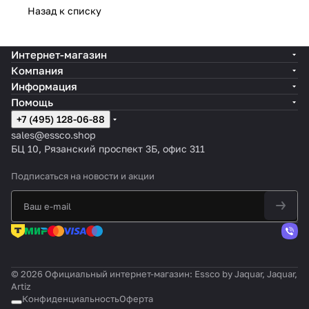
Назад к списку
Интернет-магазин
Компания
Информация
Помощь
+7 (495) 128-06-88
sales@essco.shop
БЦ 10, Рязанский проспект 3Б, офис 311
Подписаться
на новости и акции
© 2026 Официальный интернет-магазин: Essco by Jaquar, Jaquar,
Artiz
Конфиденциальность
Оферта