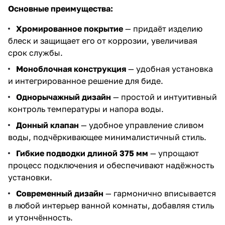
Основные преимущества:
Хромированное покрытие
— придаёт изделию
блеск и защищает его от коррозии, увеличивая
срок службы.
Моноблочная конструкция
— удобная установка
и интегрированное решение для биде.
Однорычажный дизайн
— простой и интуитивный
контроль температуры и напора воды.
Донный клапан
— удобное управление сливом
воды, подчёркивающее минималистичный стиль.
Гибкие подводки длиной 375 мм
— упрощают
процесс подключения и обеспечивают надёжность
установки.
Современный дизайн
— гармонично вписывается
в любой интерьер ванной комнаты, добавляя стиль
и утончённость.