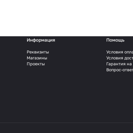
Информация
Помощь
Реквизиты
Условия опл
Магазины
Условия дос
Проекты
Гарантия на
Вопрос-отве