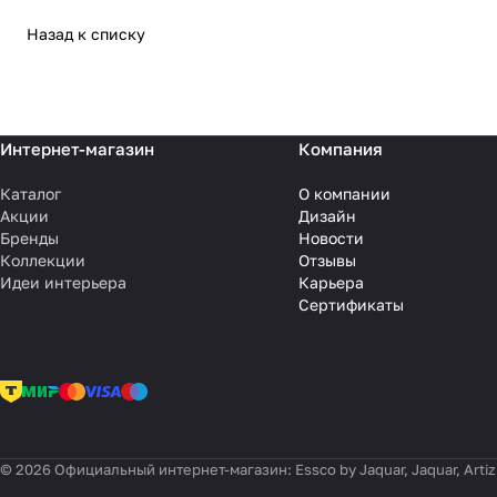
Назад к списку
Интернет-магазин
Компания
Каталог
О компании
Акции
Дизайн
Бренды
Новости
Коллекции
Отзывы
Идеи интерьера
Карьера
Сертификаты
© 2026 Официальный интернет-магазин: Essco by Jaquar, Jaquar, Artiz