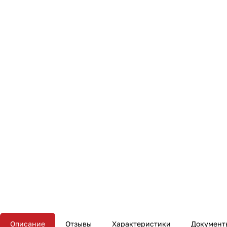
Описание
Отзывы
Характеристики
Документ