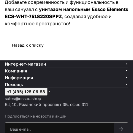
Добавьте современность и функциональность в
ваш санузел с
унитазом напольным Essco Elements
ECS-WHT-751S220SPPZ
, создавая удобное и
комфортное пространство!
Назад к списку
Интернет-магазин
Компания
Информация
Помощь
+7 (495) 128-06-88
sales@essco.shop
БЦ 10, Рязанский проспект 3Б, офис 311
Подписаться
на новости и акции