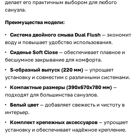
делает его практичным выбором для любого
санузла.
Преимущества модели:
Система двойного смыва Dual Flush
— экономит
воду и повышает удобство использования.
Сиденье Soft Close
— обеспечивает плавное и
бесшумное закрывание для комфорта.
S-образный выпуск (220 мм)
— упрощает
установку и совместим с различными системами.
Компактные размеры (390x670x780 мм)
—
подходят для большинства санузлов.
Белый цвет
— добавляет свежесть и чистоту в
интерьер.
Комплект крепежных аксессуаров
— упрощает
установку и обеспечивает надёжное крепление.