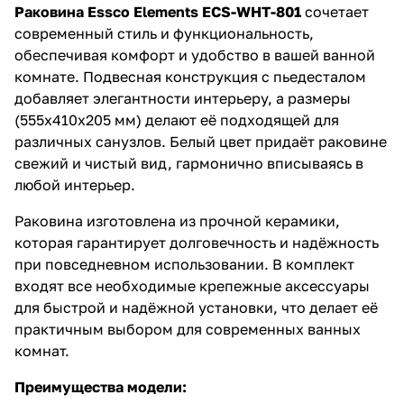
пьедесталом!
Раковина Essco Elements ECS-WHT-801
сочетает
современный стиль и функциональность,
обеспечивая комфорт и удобство в вашей ванной
комнате. Подвесная конструкция с пьедесталом
добавляет элегантности интерьеру, а размеры
(555x410x205 мм) делают её подходящей для
различных санузлов. Белый цвет придаёт раковине
свежий и чистый вид, гармонично вписываясь в
любой интерьер.
Раковина изготовлена из прочной керамики,
которая гарантирует долговечность и надёжность
при повседневном использовании. В комплект
входят все необходимые крепежные аксессуары
для быстрой и надёжной установки, что делает её
практичным выбором для современных ванных
комнат.
Преимущества модели: