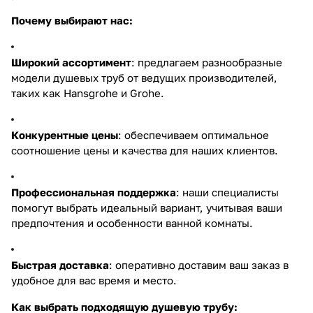
Почему выбирают нас:
Широкий ассортимент
: предлагаем разнообразные
модели душевых труб от ведущих производителей,
таких как Hansgrohe и Grohe.
Конкурентные цены
: обеспечиваем оптимальное
соотношение цены и качества для наших клиентов.
Профессиональная поддержка
: наши специалисты
помогут выбрать идеальный вариант, учитывая ваши
предпочтения и особенности ванной комнаты.
Быстрая доставка
: оперативно доставим ваш заказ в
удобное для вас время и место.
Как выбрать подходящую душевую трубу: