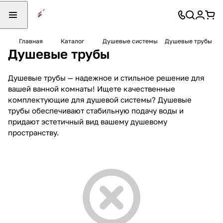
Главная
Каталог
Душевые системы
Душевые трубы
Душевые трубы
Душевые трубы — надежное и стильное решение для
вашей ванной комнаты! Ищете качественные
комплектующие для душевой системы? Душевые
трубы обеспечивают стабильную подачу воды и
придают эстетичный вид вашему душевому
пространству.