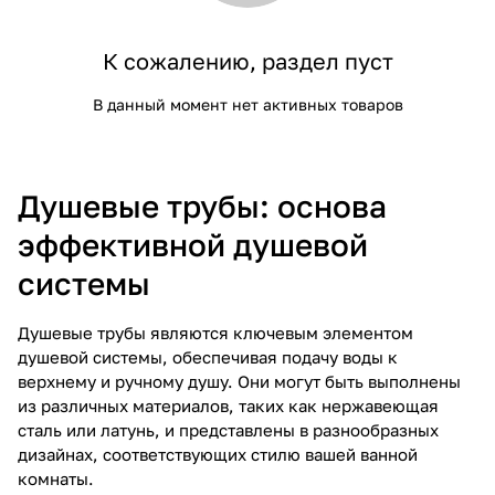
К сожалению, раздел пуст
В данный момент нет активных товаров
Душевые трубы: основа
эффективной душевой
системы
Душевые трубы являются ключевым элементом
душевой системы, обеспечивая подачу воды к
верхнему и ручному душу. Они могут быть выполнены
из различных материалов, таких как нержавеющая
сталь или латунь, и представлены в разнообразных
дизайнах, соответствующих стилю вашей ванной
комнаты.