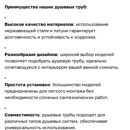
Преимущества наших душевых труб:
Высокое качество материалов
: использование
нержавеющей стали и латуни гарантирует
долговечность и устойчивость к коррозии.
Разнообразие дизайнов
: широкий выбор моделей
позволяет подобрать душевую трубу, идеально
сочетающуюся с интерьером вашей ванной комнаты.
Простота установки
: большинство моделей
предназначены для легкого монтажа без
необходимости сложных сантехнических работ.
Совместимость
: душевые трубы подходят для
различных типов душевых систем, обеспечивая
универсальность использования.