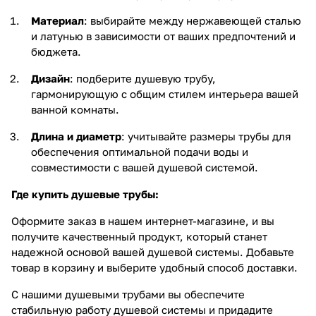
Материал
: выбирайте между нержавеющей сталью
и латунью в зависимости от ваших предпочтений и
бюджета.
Дизайн
: подберите душевую трубу,
гармонирующую с общим стилем интерьера вашей
ванной комнаты.
Длина и диаметр
: учитывайте размеры трубы для
обеспечения оптимальной подачи воды и
совместимости с вашей душевой системой.
Где купить душевые трубы:
Оформите заказ в нашем интернет-магазине, и вы
получите качественный продукт, который станет
надежной основой вашей душевой системы. Добавьте
товар в корзину и выберите удобный способ доставки.
С нашими душевыми трубами вы обеспечите
стабильную работу душевой системы и придадите