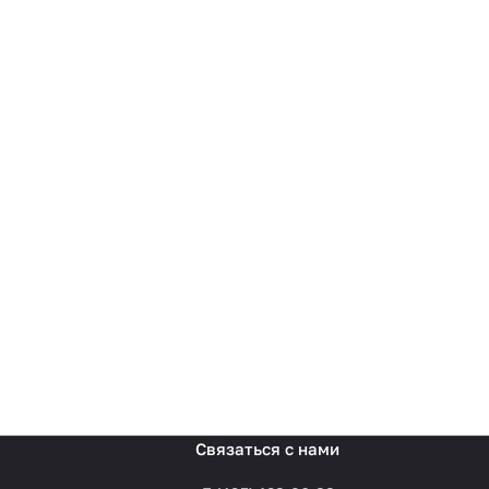
Связаться с нами