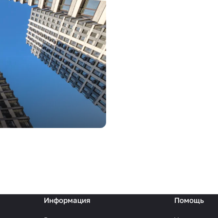
Информация
Помощь