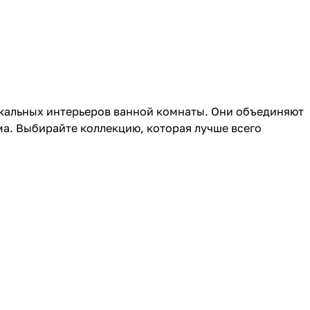
никальных интерьеров ванной комнаты. Они объединяют
ма. Выбирайте коллекцию, которая лучше всего