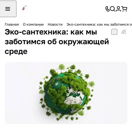
Главная
О компании
Новости
Эко-сантехника: как мы заботимся 
Эко-сантехника: как мы
заботимся об окружающей
среде