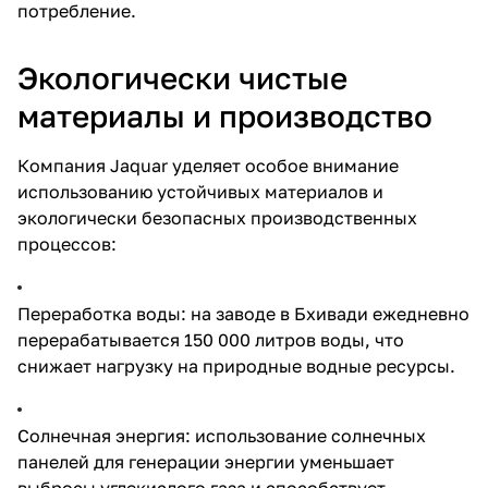
потребление.
Экологически чистые
материалы и производство
Компания Jaquar уделяет особое внимание
использованию устойчивых материалов и
экологически безопасных производственных
процессов:
Переработка воды: на заводе в Бхивади ежедневно
перерабатывается 150 000 литров воды, что
снижает нагрузку на природные водные ресурсы.
Солнечная энергия: использование солнечных
панелей для генерации энергии уменьшает