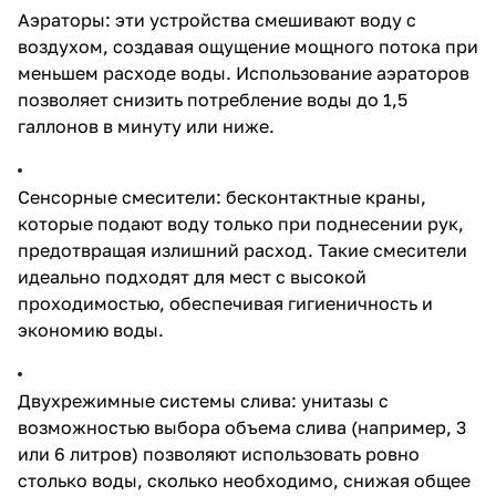
Аэраторы: эти устройства смешивают воду с
воздухом, создавая ощущение мощного потока при
меньшем расходе воды. Использование аэраторов
позволяет снизить потребление воды до 1,5
галлонов в минуту или ниже.
Сенсорные смесители: бесконтактные краны,
которые подают воду только при поднесении рук,
предотвращая излишний расход. Такие смесители
идеально подходят для мест с высокой
проходимостью, обеспечивая гигиеничность и
экономию воды.
Двухрежимные системы слива: унитазы с
возможностью выбора объема слива (например, 3
или 6 литров) позволяют использовать ровно
столько воды, сколько необходимо, снижая общее