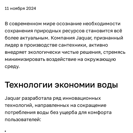
11 ноября 2024
В современном мире осознание необходимости
сохранения природных ресурсов становится всё
более актуальным. Компания Jaquar, признанный
лидер в производстве сантехники, активно
внедряет экологически чистые решения, стремясь
минимизировать воздействие на окружающую
среду.
Технологии экономии воды
Jaquar разработала ряд инновационных
технологий, направленных на сокращение
потребления воды без ущерба для комфорта
пользователей: