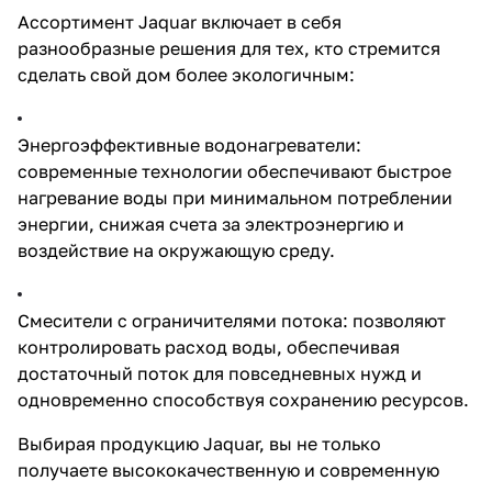
Ассортимент Jaquar включает в себя
разнообразные решения для тех, кто стремится
сделать свой дом более экологичным:
Энергоэффективные водонагреватели:
современные технологии обеспечивают быстрое
нагревание воды при минимальном потреблении
энергии, снижая счета за электроэнергию и
воздействие на окружающую среду.
Смесители с ограничителями потока: позволяют
контролировать расход воды, обеспечивая
достаточный поток для повседневных нужд и
одновременно способствуя сохранению ресурсов.
Выбирая продукцию Jaquar, вы не только
получаете высококачественную и современную