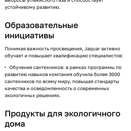
выбросы углекислого газа и способствует
устойчивому развитию.
Образовательные
инициативы
Понимая важность просвещения, Jaquar активно
обучает и повышает квалификацию специалистов:
Обучение сантехников: в рамках программы по
развитию навыков компания обучила более 3000
сантехников по всему миру, повышая стандарты
качества и осведомленность о современных
экологичных решениях.
Продукты для экологичного
дома