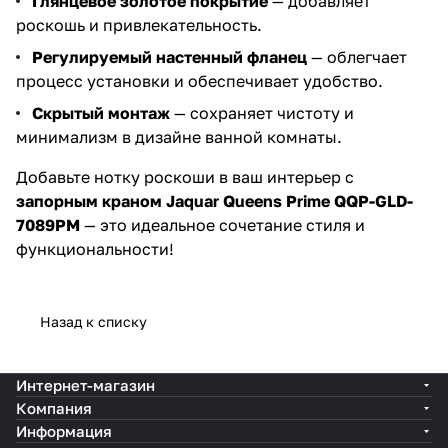
Глянцевое золотое покрытие
— добавляет
роскошь и привлекательность.
Регулируемый настенный фланец
— облегчает
процесс установки и обеспечивает удобство.
Скрытый монтаж
— сохраняет чистоту и
минимализм в дизайне ванной комнаты.
Добавьте нотку роскоши в ваш интерьер с
запорным краном Jaquar Queens Prime QQP-GLD-
7089PM
— это идеальное сочетание стиля и
функциональности!
Назад к списку
Интернет-магазин
Компания
Информация