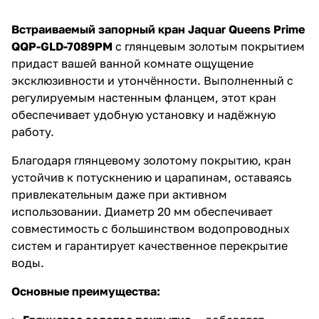
Встраиваемый запорный кран Jaquar Queens Prime
QQP-GLD-7089PM
с глянцевым золотым покрытием
придаст вашей ванной комнате ощущение
эксклюзивности и утончённости. Выполненный с
регулируемым настенным фланцем, этот кран
обеспечивает удобную установку и надёжную
работу.
Благодаря глянцевому золотому покрытию, кран
устойчив к потускнению и царапинам, оставаясь
привлекательным даже при активном
использовании. Диаметр 20 мм обеспечивает
совместимость с большинством водопроводных
систем и гарантирует качественное перекрытие
воды.
Основные преимущества: