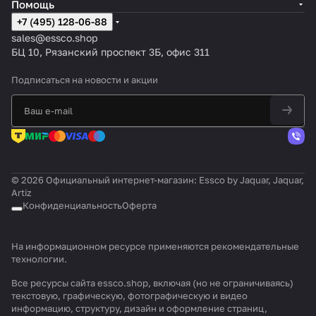
Помощь
+7 (495) 128-06-88
sales@essco.shop
БЦ 10, Рязанский проспект 3Б, офис 311
Подписаться
на новости и акции
© 2026 Официальный интернет-магазин: Essco by Jaquar, Jaquar,
Artiz
Конфиденциальность
Оферта
На информационном ресурсе применяются
рекомендательные
технологии
.
Все ресурсы сайта essco.shop, включая (но не ограничиваясь)
текстовую, графическую, фотографическую и видео
информацию, структуру, дизайн и оформление страниц,