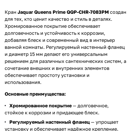
Кран
Jaquar Queens Prime QQP-CHR-7083PM
создан
для тех, кто ценит качество и стиль в деталях.
Хромированное покрытие обеспечивает
долговечность и устойчивость к коррозии,
добавляя блеск и современный вид в интерьер
ванной комнаты. Регулируемый настенный фланец
и диаметр 15 мм делают его универсальным
решением для различных сантехнических систем, а
сочетание внешних и внутренних элементов
обеспечивает простоту установки и
использования.
Основные преимущества:
Хромированное покрытие
— долговечное,
стойкое к коррозии и придающее блеск.
Регулируемый настенный фланец
— упрощает
установку и обеспечивает надёжное крепление.