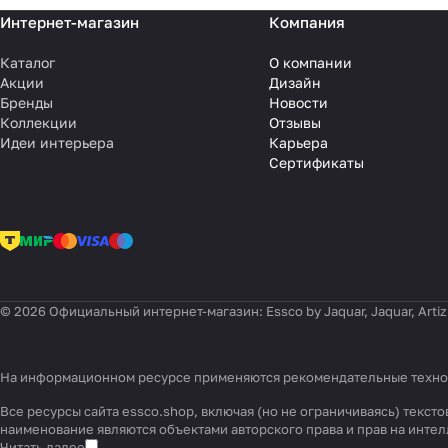
Интернет-магазин
Компания
Каталог
О компании
Акции
Дизайн
Бренды
Новости
Коллекции
Отзывы
Идеи интерьера
Карьера
Сертификаты
© 2026 Официальный интернет-магазин: Essco by Jaquar, Jaquar, Artiz
На информационном ресурсе применяются
рекомендательные техн
Все ресурсы сайта essco.shop, включая (но не ограничиваясь) текс
наименование являются объектами авторского права и прав на инт
Читать далее