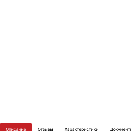
Описание
Отзывы
Характеристики
Документ