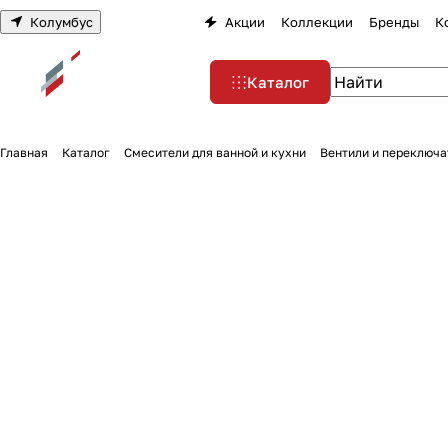
Колумбус
Акции
Коллекции
Бренды
К
Каталог
Главная
Каталог
Смесители для ванной и кухни
Вентили и переключа