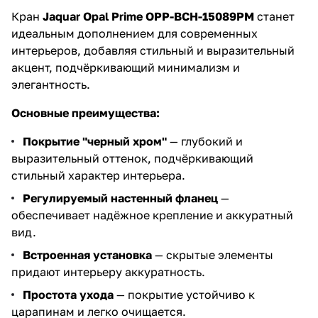
Кран
Jaquar Opal Prime OPP-BCH-15089PM
станет
идеальным дополнением для современных
интерьеров, добавляя стильный и выразительный
акцент, подчёркивающий минимализм и
элегантность.
Основные преимущества:
Покрытие "черный хром"
— глубокий и
выразительный оттенок, подчёркивающий
стильный характер интерьера.
Регулируемый настенный фланец
—
обеспечивает надёжное крепление и аккуратный
вид.
Встроенная установка
— скрытые элементы
придают интерьеру аккуратность.
Простота ухода
— покрытие устойчиво к
царапинам и легко очищается.