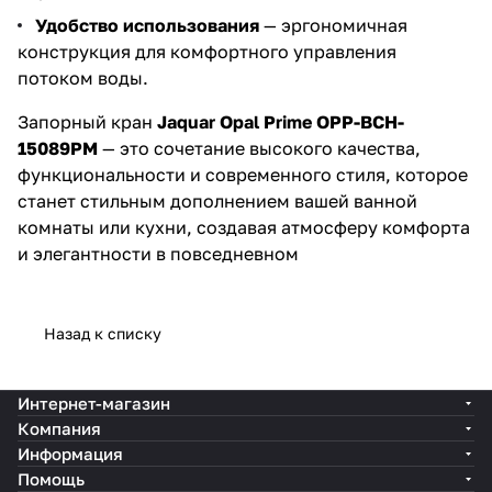
Удобство использования
— эргономичная
конструкция для комфортного управления
потоком воды.
Запорный кран
Jaquar Opal Prime OPP-BCH-
15089PM
— это сочетание высокого качества,
функциональности и современного стиля, которое
станет стильным дополнением вашей ванной
комнаты или кухни, создавая атмосферу комфорта
и элегантности в повседневном
Назад к списку
Интернет-магазин
Компания
Информация
Помощь