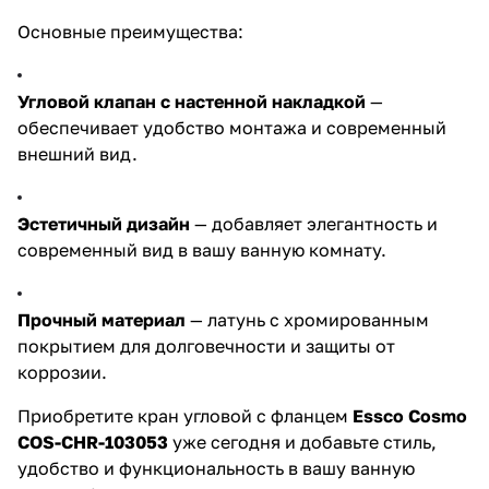
Основные преимущества:
Угловой клапан с настенной накладкой
—
обеспечивает удобство монтажа и современный
внешний вид.
Эстетичный дизайн
— добавляет элегантность и
современный вид в вашу ванную комнату.
Прочный материал
— латунь с хромированным
покрытием для долговечности и защиты от
коррозии.
Приобретите кран угловой с фланцем
Essco Cosmo
COS-CHR-103053
уже сегодня и добавьте стиль,
удобство и функциональность в вашу ванную