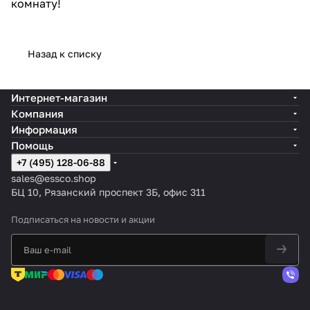
комнату!
Назад к списку
Интернет-магазин
Компания
Информация
Помощь
+7 (495) 128-06-88
sales@essco.shop
БЦ 10, Рязанский проспект 3Б, офис 311
Подписаться
на новости и акции