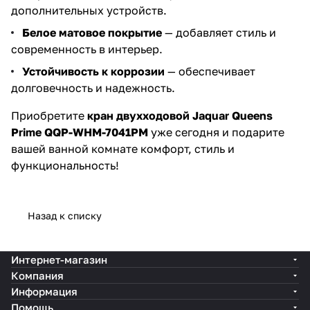
дополнительных устройств.
Белое матовое покрытие
— добавляет стиль и
современность в интерьер.
Устойчивость к коррозии
— обеспечивает
долговечность и надежность.
Приобретите
кран двухходовой Jaquar Queens
Prime QQP-WHM-7041PM
уже сегодня и подарите
вашей ванной комнате комфорт, стиль и
функциональность!
Назад к списку
Интернет-магазин
Компания
Информация
Помощь