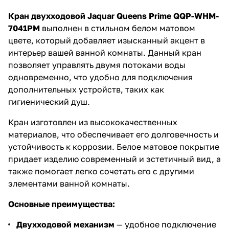
Кран двухходовой Jaquar Queens Prime QQP-WHM-
7041PM
выполнен в стильном белом матовом
цвете, который добавляет изысканный акцент в
интерьер вашей ванной комнаты. Данный кран
позволяет управлять двумя потоками воды
одновременно, что удобно для подключения
дополнительных устройств, таких как
гигиенический душ.
Кран изготовлен из высококачественных
материалов, что обеспечивает его долговечность и
устойчивость к коррозии. Белое матовое покрытие
придает изделию современный и эстетичный вид, а
также помогает легко сочетать его с другими
элементами ванной комнаты.
Основные преимущества:
Двухходовой механизм
— удобное подключение