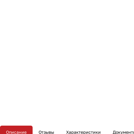
Описание
Отзывы
Характеристики
Документ