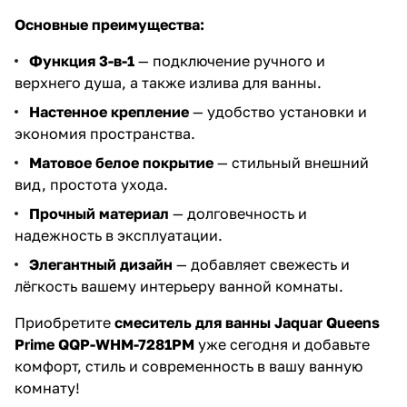
Основные преимущества:
Функция 3-в-1
— подключение ручного и
верхнего душа, а также излива для ванны.
Настенное крепление
— удобство установки и
экономия пространства.
Матовое белое покрытие
— стильный внешний
вид, простота ухода.
Прочный материал
— долговечность и
надежность в эксплуатации.
Элегантный дизайн
— добавляет свежесть и
лёгкость вашему интерьеру ванной комнаты.
Приобретите
смеситель для ванны Jaquar Queens
Prime QQP-WHM-7281PM
уже сегодня и добавьте
комфорт, стиль и современность в вашу ванную
комнату!