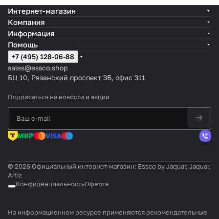
Интернет-магазин
Компания
Информация
Помощь
+7 (495) 128-06-88
sales@essco.shop
БЦ 10, Рязанский проспект 3Б, офис 311
Подписаться
на новости и акции
© 2026 Официальный интернет-магазин: Essco by Jaquar, Jaquar,
Artiz
Конфиденциальность
Оферта
На информационном ресурсе применяются
рекомендательные