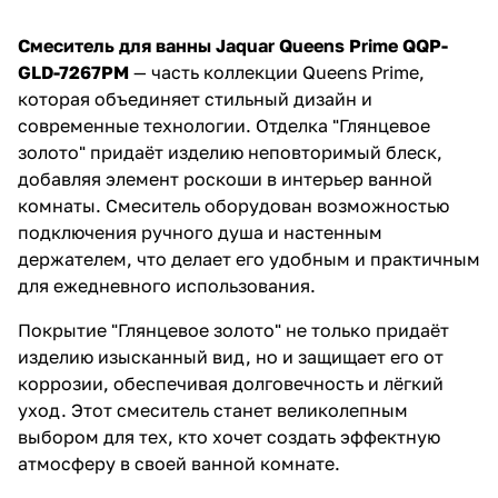
Смеситель для ванны Jaquar Queens Prime QQP-
GLD-7267PM
— часть коллекции Queens Prime,
которая объединяет стильный дизайн и
современные технологии. Отделка "Глянцевое
золото" придаёт изделию неповторимый блеск,
добавляя элемент роскоши в интерьер ванной
комнаты. Смеситель оборудован возможностью
подключения ручного душа и настенным
держателем, что делает его удобным и практичным
для ежедневного использования.
Покрытие "Глянцевое золото" не только придаёт
изделию изысканный вид, но и защищает его от
коррозии, обеспечивая долговечность и лёгкий
уход. Этот смеситель станет великолепным
выбором для тех, кто хочет создать эффектную
атмосферу в своей ванной комнате.