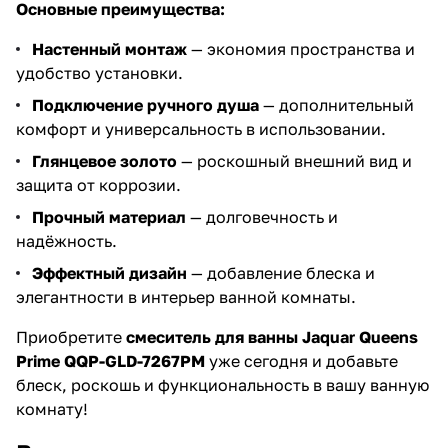
Основные преимущества:
Настенный монтаж
— экономия пространства и
удобство установки.
Подключение ручного душа
— дополнительный
комфорт и универсальность в использовании.
Глянцевое золото
— роскошный внешний вид и
защита от коррозии.
Прочный материал
— долговечность и
надёжность.
Эффектный дизайн
— добавление блеска и
элегантности в интерьер ванной комнаты.
Приобретите
смеситель для ванны Jaquar Queens
Prime QQP-GLD-7267PM
уже сегодня и добавьте
блеск, роскошь и функциональность в вашу ванную
комнату!