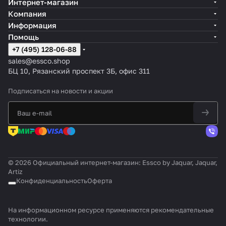
Интернет-магазин
Компания
Информация
Помощь
+7 (495) 128-06-88
sales@essco.shop
БЦ 10, Рязанский проспект 3Б, офис 311
Подписаться
на новости и акции
© 2026 Официальный интернет-магазин: Essco by Jaquar, Jaquar,
Artiz
Конфиденциальность
Оферта
На информационном ресурсе применяются
рекомендательные
технологии
.