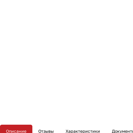
Описание
Отзывы
Характеристики
Документ