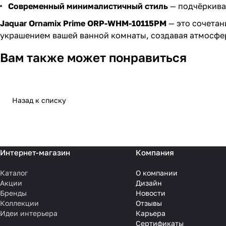
Современный минималистичный стиль
— подчёркивае
Jaquar Ornamix Prime ORP-WHM-10115PM
— это сочетан
украшением вашей ванной комнаты, создавая атмосфер
Вам также может понравиться
Назад к списку
Интернет-магазин
Компания
Каталог
О компании
Акции
Дизайн
Бренды
Новости
Коллекции
Отзывы
Идеи интерьера
Карьера
Сертификаты