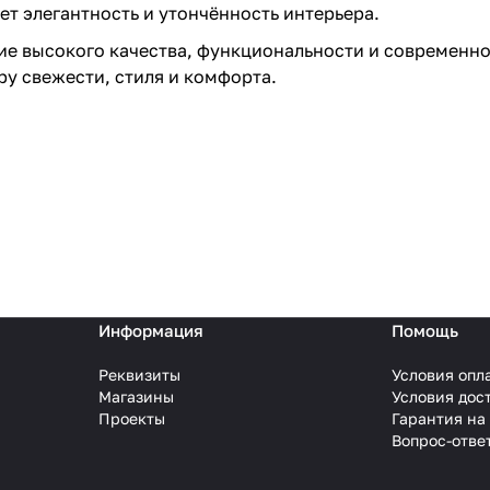
т элегантность и утончённость интерьера.
ие высокого качества, функциональности и современно
у свежести, стиля и комфорта.
Информация
Помощь
Реквизиты
Условия опл
Магазины
Условия дос
Проекты
Гарантия на
Вопрос-отве