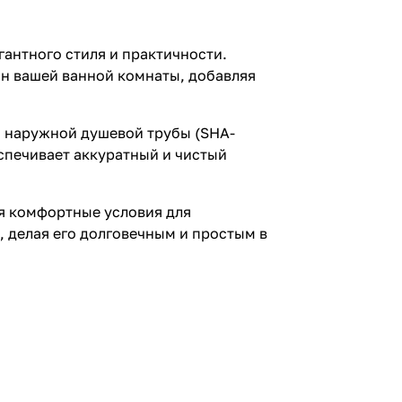
гантного стиля и практичности.
н вашей ванной комнаты, добавляя
 наружной душевой трубы (SHA-
печивает аккуратный и чистый
ая комфортные условия для
 делая его долговечным и простым в