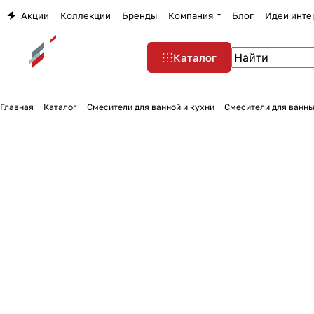
Акции
Коллекции
Бренды
Компания
Блог
Идеи инте
Каталог
Главная
Каталог
Смесители для ванной и кухни
Смесители для ванны