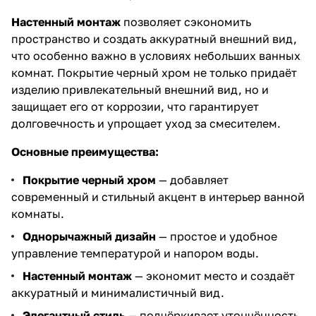
Настенный монтаж
позволяет сэкономить
пространство и создать аккуратный внешний вид,
что особенно важно в условиях небольших ванных
комнат. Покрытие черный хром не только придаёт
изделию привлекательный внешний вид, но и
защищает его от коррозии, что гарантирует
долговечность и упрощает уход за смесителем.
Основные преимущества:
Покрытие черный хром
— добавляет
современный и стильный акцент в интерьер ванной
комнаты.
Однорычажный дизайн
— простое и удобное
управление температурой и напором воды.
Настенный монтаж
— экономит место и создаёт
аккуратный и минималистичный вид.
Элегантный стиль
— подчёркивает утончённость