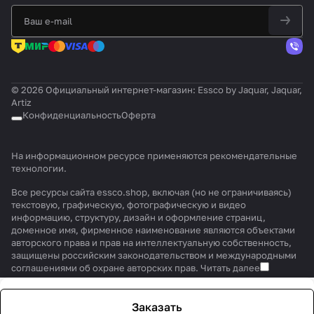
© 2026 Официальный интернет-магазин: Essco by Jaquar, Jaquar,
Artiz
Конфиденциальность
Оферта
На информационном ресурсе применяются
рекомендательные
технологии
.
Все ресурсы сайта essco.shop, включая (но не ограничиваясь)
текстовую, графическую, фотографическую и видео
информацию, структуру, дизайн и оформление страниц,
доменное имя, фирменное наименование являются объектами
авторского права и прав на интеллектуальную собственность,
защищены российским законодательством и международными
соглашениями об охране авторских прав.
Читать далее
Заказать