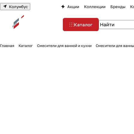
Колумбус
Акции
Коллекции
Бренды
К
Каталог
Главная
Каталог
Смесители для ванной и кухни
Смесители для ванны