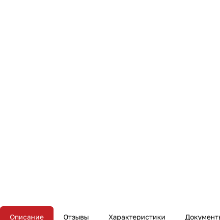
Описание
Отзывы
Характеристики
Документ