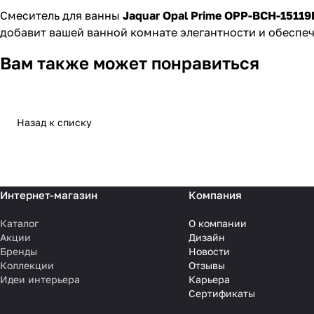
Смеситель для ванны
Jaquar Opal Prime OPP-BCH-1511
добавит вашей ванной комнате элегантности и обеспе
Вам также может понравиться
Назад к списку
Интернет-магазин
Компания
Каталог
О компании
Акции
Дизайн
Бренды
Новости
Коллекции
Отзывы
Идеи интерьера
Карьера
Сертификаты