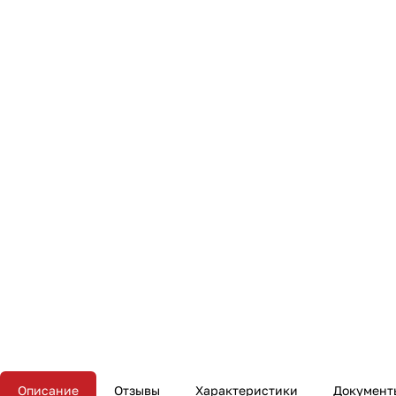
Описание
Отзывы
Характеристики
Документ