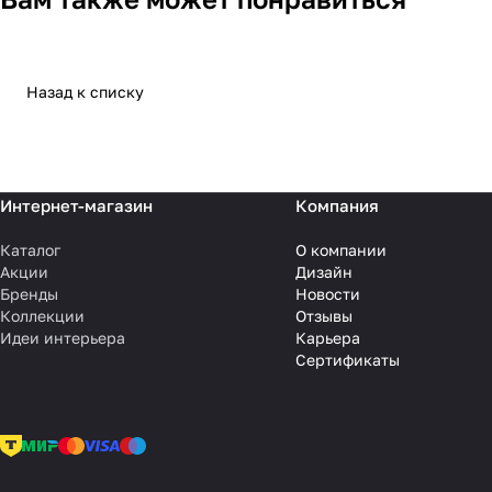
Назад к списку
Интернет-магазин
Компания
Каталог
О компании
Акции
Дизайн
Бренды
Новости
Коллекции
Отзывы
Идеи интерьера
Карьера
Сертификаты