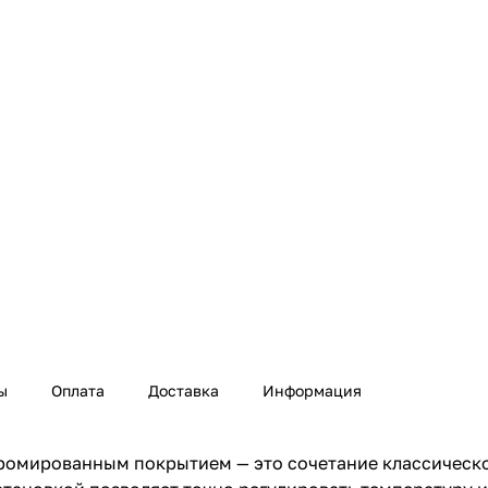
ы
Оплата
Доставка
Информация
ромированным покрытием — это сочетание классическо