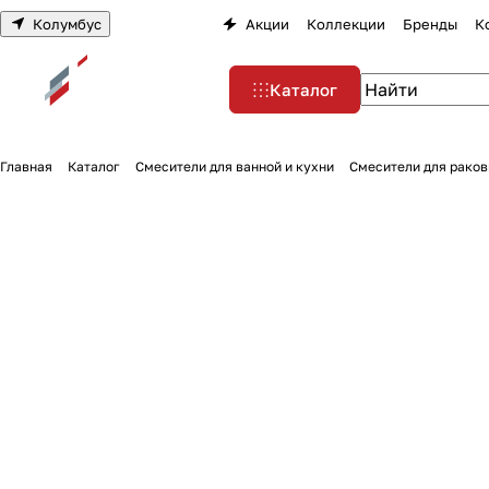
Колумбус
Акции
Коллекции
Бренды
К
Каталог
Главная
Каталог
Смесители для ванной и кухни
Смесители для раков