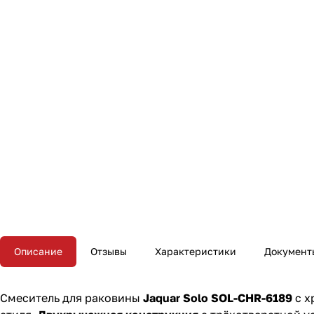
Описание
Отзывы
Характеристики
Документ
Смеситель для раковины
Jaquar Solo SOL-CHR-6189
с х