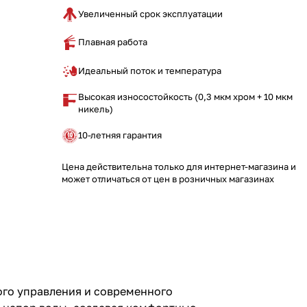
Увеличенный срок эксплуатации
Плавная работа
Идеальный поток и температура
Высокая износостойкость (0,3 мкм хром + 10 мкм
никель)
10-летняя гарантия
Цена действительна только для интернет-магазина и
может отличаться от цен в розничных магазинах
го управления и современного