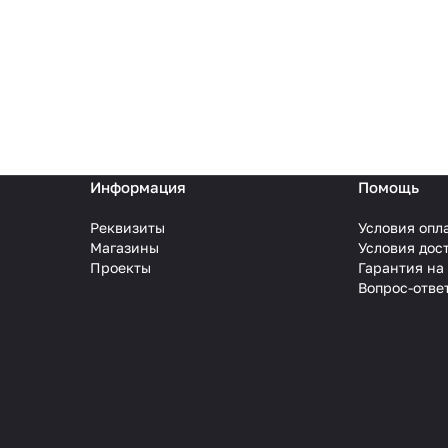
Информация
Помощь
Реквизиты
Условия опл
Магазины
Условия дос
Проекты
Гарантия на
Вопрос-отве