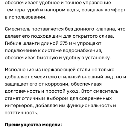
обеспечивает удобное и точное управление
температурой и напором воды, создавая комфорт
в использовании.
Смеситель поставляется без донного клапана, что
делает его подходящим для открытого слива.
Гибкие шланги длиной 375 мм упрощают
подключение к системе водоснабжения,
обеспечивая быструю и удобную установку.
Исполнение из нержавеющей стали не только
добавляет смесителю стильный внешний вид, но и
защищает его от коррозии, обеспечивая
долговечность и простой уход. Этот смеситель
станет отличным выбором для современных
интерьеров, добавляя им функциональность и
эстетичность.
Преимущества модели: