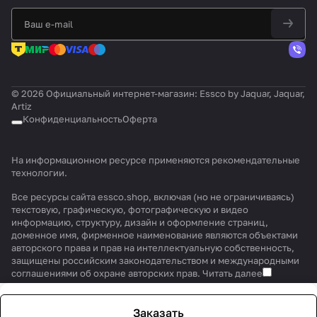
© 2026 Официальный интернет-магазин: Essco by Jaquar, Jaquar,
Artiz
Конфиденциальность
Оферта
На информационном ресурсе применяются
рекомендательные
технологии
.
Все ресурсы сайта essco.shop, включая (но не ограничиваясь)
текстовую, графическую, фотографическую и видео
информацию, структуру, дизайн и оформление страниц,
доменное имя, фирменное наименование являются объектами
авторского права и прав на интеллектуальную собственность,
защищены российским законодательством и международными
соглашениями об охране авторских прав.
Читать далее
Заказать