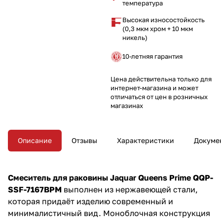
комнату.
температура
Высокая износостойкость
(0,3 мкм хром + 10 мкм
никель)
10-летняя гарантия
Цена действительна только для
интернет-магазина и может
отличаться от цен в розничных
магазинах
Описание
Отзывы
Характеристики
Докуме
Смеситель для раковины Jaquar Queens Prime QQP-
SSF-7167BPM
выполнен из нержавеющей стали,
которая придаёт изделию современный и
минималистичный вид. Моноблочная конструкция