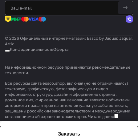
© 2026 Официальный интернет-магазин: Essco by Jaquar, Jaquar,
Artiz
Конфиденциальность
Оферта
На информационном ресурсе применяются
рекомендательные
технологии
.
Все ресурсы сайта essco.shop, включая (но не ограничиваясь)
текстовую, графическую, фотографическую и видео
информацию, структуру, дизайн и оформление страниц,
доменное имя, фирменное наименование являются объектами
авторского права и прав на интеллектуальную собственность,
защищены российским законодательством и международными
соглашениями об охране авторских прав.
Читать далее
Заказать