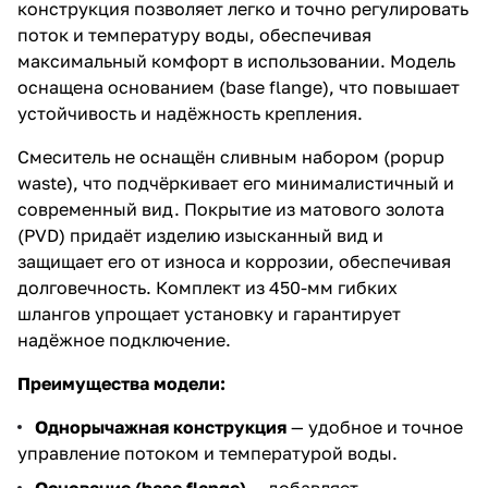
конструкция позволяет легко и точно регулировать
поток и температуру воды, обеспечивая
максимальный комфорт в использовании. Модель
оснащена основанием (base flange), что повышает
устойчивость и надёжность крепления.
Смеситель не оснащён сливным набором (popup
waste), что подчёркивает его минималистичный и
современный вид. Покрытие из матового золота
(PVD) придаёт изделию изысканный вид и
защищает его от износа и коррозии, обеспечивая
долговечность. Комплект из 450-мм гибких
шлангов упрощает установку и гарантирует
надёжное подключение.
Преимущества модели:
Однорычажная конструкция
— удобное и точное
управление потоком и температурой воды.