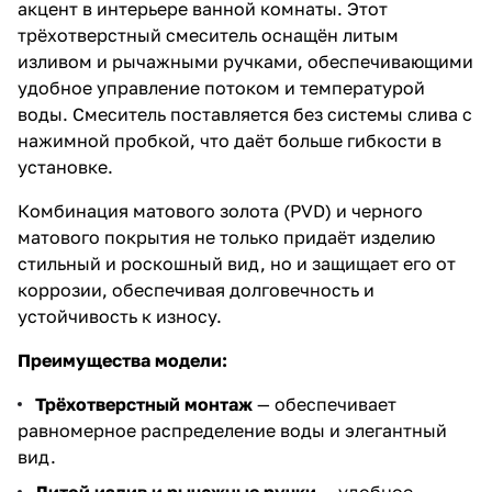
акцент в интерьере ванной комнаты. Этот
трёхотверстный смеситель оснащён литым
изливом и рычажными ручками, обеспечивающими
удобное управление потоком и температурой
воды. Смеситель поставляется без системы слива с
нажимной пробкой, что даёт больше гибкости в
установке.
Комбинация матового золота (PVD) и черного
матового покрытия не только придаёт изделию
стильный и роскошный вид, но и защищает его от
коррозии, обеспечивая долговечность и
устойчивость к износу.
Преимущества модели:
Трёхотверстный монтаж
— обеспечивает
равномерное распределение воды и элегантный
вид.