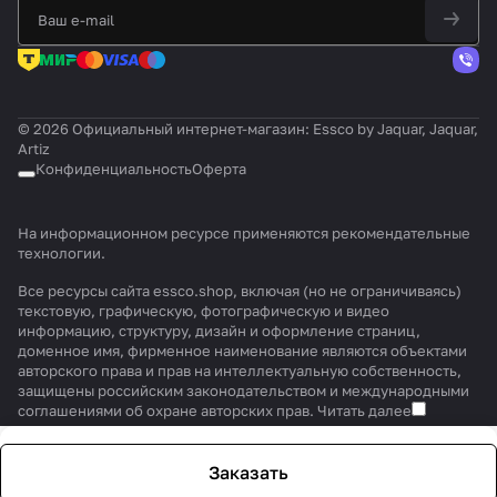
© 2026 Официальный интернет-магазин: Essco by Jaquar, Jaquar,
Artiz
Конфиденциальность
Оферта
На информационном ресурсе применяются
рекомендательные
технологии
.
Все ресурсы сайта essco.shop, включая (но не ограничиваясь)
текстовую, графическую, фотографическую и видео
информацию, структуру, дизайн и оформление страниц,
доменное имя, фирменное наименование являются объектами
авторского права и прав на интеллектуальную собственность,
защищены российским законодательством и международными
соглашениями об охране авторских прав.
Читать далее
Заказать