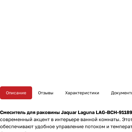
Описание
Отзывы
Характеристики
Документ
Смеситель для раковины Jaquar Laguna LAG-BCH-9118
современный акцент в интерьере ванной комнаты. Это
обеспечивают удобное управление потоком и температ