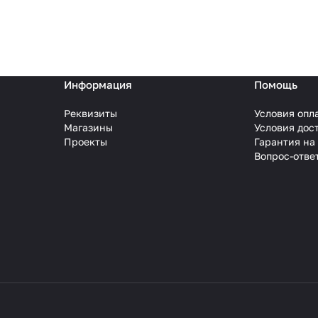
Информация
Помощь
Реквизиты
Условия опл
Магазины
Условия дос
Проекты
Гарантия на
Вопрос-отве