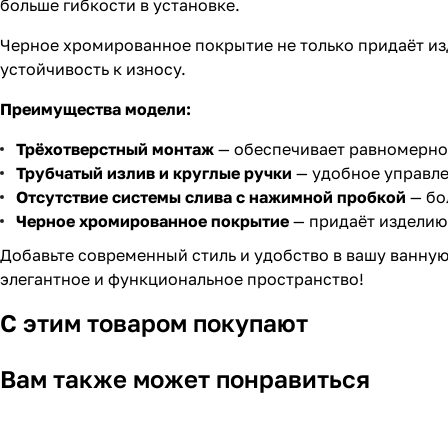
больше гибкости в установке.
Черное хромированное покрытие не только придаёт изд
устойчивость к износу.
Преимущества модели:
Трёхотверстный монтаж
— обеспечивает равномерно
Трубчатый излив и круглые ручки
— удобное управле
Отсутствие системы слива с нажимной пробкой
— бо
Черное хромированное покрытие
— придаёт изделию 
Добавьте современный стиль и удобство в вашу ванну
элегантное и функциональное пространство!
С этим товаром покупают
Вам также может понравиться