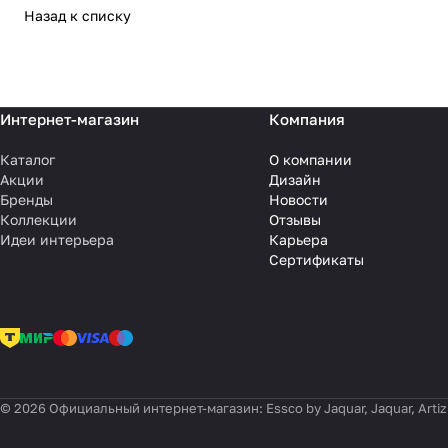
Назад к списку
Интернет-магазин
Компания
Каталог
О компании
Акции
Дизайн
Бренды
Новости
Коллекции
Отзывы
Идеи интерьера
Карьера
Сертификаты
© 2026 Официальный интернет-магазин: Essco by Jaquar, Jaquar, Artiz