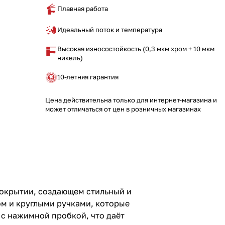
Плавная работа
Идеальный поток и температура
Высокая износостойкость (0,3 мкм хром + 10 мкм
никель)
10-летняя гарантия
Цена действительна только для интернет-магазина и
может отличаться от цен в розничных магазинах
окрытии, создающем стильный и
ом и круглыми ручками, которые
 с нажимной пробкой, что даёт