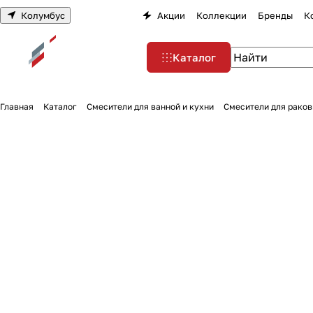
Колумбус
Акции
Коллекции
Бренды
К
Каталог
Главная
Каталог
Смесители для ванной и кухни
Смесители для раков