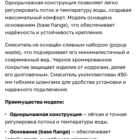
Однорычажная конструкция позволяет легко
регулировать поток и температуру воды, создавая
максимальный комфорт. Модель оснащена
основанием (base flange), что обеспечивает
надёжность и устойчивость крепления.
Смеситель не оснащён сливным набором (popup
waste), что подчеркивает его минималистичный и
современный вид. Черное хромированное
покрытие защищает изделие от коррозии, делая
его долговечным. Смеситель укомплектован 450-
мм гибкими шлангами для удобства установки и
надежного подключения.
Преимущества модели:
Однорычажная конструкция
— лёгкая и точная
регулировка потока и температуры воды.
Основание (base flange)
— обеспечивает