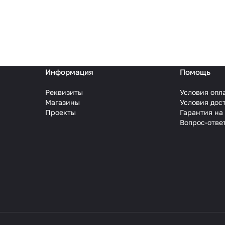
Информация
Помощь
Реквизиты
Условия опл
Магазины
Условия дос
Проекты
Гарантия на
Вопрос-отве