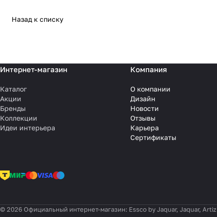
Назад к списку
Интернет-магазин
Компания
Каталог
О компании
Акции
Дизайн
Бренды
Новости
Коллекции
Отзывы
Идеи интерьера
Карьера
Сертификаты
© 2026 Официальный интернет-магазин: Essco by Jaquar, Jaquar, Artiz