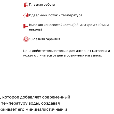
Плавная работа
Идеальный поток и температура
Высокая износостойкость (0,3 мкм хром + 10 мкм
никель)
10-летняя гарантия
Цена действительна только для интернет-магазина и
может отличаться от цен в розничных магазинах
 которое добавляет современный
и температуру воды, создавая
еркивает его минималистичный и