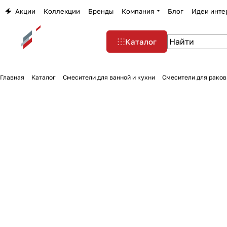
Акции
Коллекции
Бренды
Компания
Блог
Идеи инте
Каталог
Главная
Каталог
Смесители для ванной и кухни
Смесители для раков