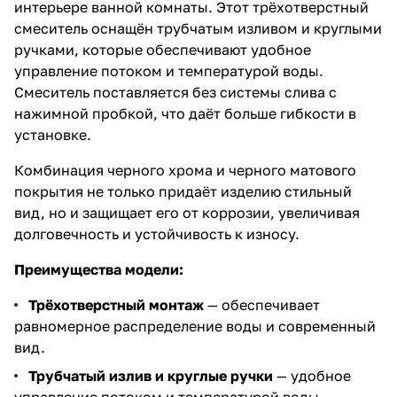
интерьере ванной комнаты. Этот трёхотверстный
смеситель оснащён трубчатым изливом и круглыми
ручками, которые обеспечивают удобное
управление потоком и температурой воды.
Смеситель поставляется без системы слива с
нажимной пробкой, что даёт больше гибкости в
установке.
Комбинация черного хрома и черного матового
покрытия не только придаёт изделию стильный
вид, но и защищает его от коррозии, увеличивая
долговечность и устойчивость к износу.
Преимущества модели:
Трёхотверстный монтаж
— обеспечивает
равномерное распределение воды и современный
вид.
Трубчатый излив и круглые ручки
— удобное