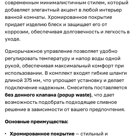
современным минималистичным стилем, который
добавляет элегантный акцент в любой интерьер
ванной комнаты. Хромированное покрытие
придает изделию блеск и защищает его от
коррозии, обеспечивая долговечность и легкость в
уходе.
Однорычажное управление позволяет удобно
регулировать температуру и напор воды одной
рукой, обеспечивая максимальный комфорт при
использовании. В комплект входят гибкие шланги
длиной 375 мм, что упрощает установку и делает
подключение надежным. Смеситель поставляется
без донного клапана (popup waste)
, что дает
возможность подобрать подходящее сливное
решение в зависимости от вашего предпочтения.
Основные преимущества:
Хромированное покрытие
— стильный и