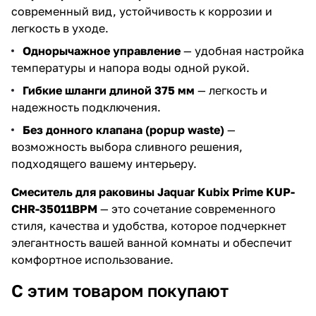
современный вид, устойчивость к коррозии и
легкость в уходе.
Однорычажное управление
— удобная настройка
температуры и напора воды одной рукой.
Гибкие шланги длиной 375 мм
— легкость и
надежность подключения.
Без донного клапана (popup waste)
—
возможность выбора сливного решения,
подходящего вашему интерьеру.
Смеситель для раковины Jaquar Kubix Prime KUP-
CHR-35011BPM
— это сочетание современного
стиля, качества и удобства, которое подчеркнет
элегантность вашей ванной комнаты и обеспечит
комфортное использование.
С этим товаром покупают