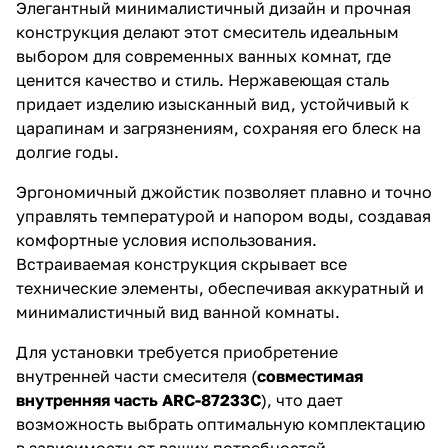
Элегантный минималистичный дизайн и прочная
конструкция делают этот смеситель идеальным
выбором для современных ванных комнат, где
ценится качество и стиль. Нержавеющая сталь
придает изделию изысканный вид, устойчивый к
царапинам и загрязнениям, сохраняя его блеск на
долгие годы.
Эргономичный джойстик позволяет плавно и точно
управлять температурой и напором воды, создавая
комфортные условия использования.
Встраиваемая конструкция скрывает все
технические элементы, обеспечивая аккуратный и
минималистичный вид ванной комнаты.
Для установки требуется приобретение
внутренней части смесителя (
совместимая
внутренняя часть ARC-87233C
), что дает
возможность выбрать оптимальную комплектацию