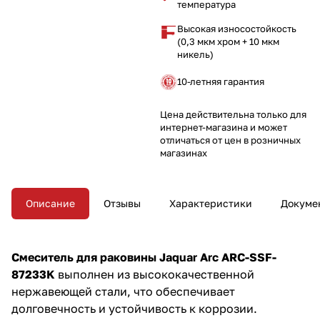
температура
Высокая износостойкость
(0,3 мкм хром + 10 мкм
никель)
10-летняя гарантия
Цена действительна только для
интернет-магазина и может
отличаться от цен в розничных
магазинах
Описание
Отзывы
Характеристики
Докуме
Смеситель для раковины Jaquar Arc ARC-SSF-
87233K
выполнен из высококачественной
нержавеющей стали, что обеспечивает
долговечность и устойчивость к коррозии.