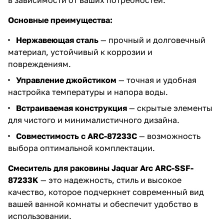
в зависимости от ваших потребностей.
Основные преимущества:
Нержавеющая сталь
— прочный и долговечный
материал, устойчивый к коррозии и
повреждениям.
Управление джойстиком
— точная и удобная
настройка температуры и напора воды.
Встраиваемая конструкция
— скрытые элементы
для чистого и минималистичного дизайна.
Совместимость с ARC-87233C
— возможность
выбора оптимальной комплектации.
Смеситель для раковины Jaquar Arc ARC-SSF-
87233K
— это надежность, стиль и высокое
качество, которое подчеркнет современный вид
вашей ванной комнаты и обеспечит удобство в
использовании.