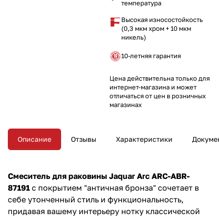
температура
Высокая износостойкость
(0,3 мкм хром + 10 мкм
никель)
10-летняя гарантия
Цена действительна только для
интернет-магазина и может
отличаться от цен в розничных
магазинах
Описание
Отзывы
Характеристики
Докуме
Смеситель для раковины Jaquar Arc ARC-ABR-
87191
с покрытием "античная бронза" сочетает в
себе утонченный стиль и функциональность,
придавая вашему интерьеру нотку классической