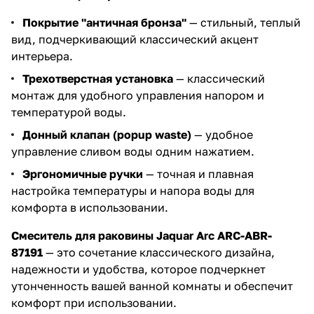
Покрытие "античная бронза"
— стильный, теплый
вид, подчеркивающий классический акцент
интерьера.
Трехотверстная установка
— классический
монтаж для удобного управления напором и
температурой воды.
Донный клапан (popup waste)
— удобное
управление сливом воды одним нажатием.
Эргономичные ручки
— точная и плавная
настройка температуры и напора воды для
комфорта в использовании.
Смеситель для раковины Jaquar Arc ARC-ABR-
87191
— это сочетание классического дизайна,
надежности и удобства, которое подчеркнет
утонченность вашей ванной комнаты и обеспечит
комфорт при использовании.