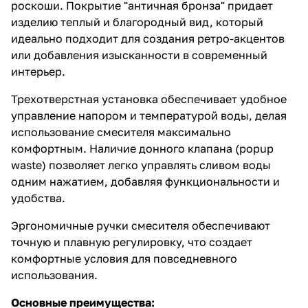
роскоши. Покрытие "античная бронза" придает
изделию теплый и благородный вид, который
идеально подходит для создания ретро-акцентов
или добавления изысканности в современный
интерьер.
Трехотверстная установка обеспечивает удобное
управление напором и температурой воды, делая
использование смесителя максимально
комфортным. Наличие донного клапана (popup
waste) позволяет легко управлять сливом воды
одним нажатием, добавляя функциональности и
удобства.
Эргономичные ручки смесителя обеспечивают
точную и плавную регулировку, что создает
комфортные условия для повседневного
использования.
Основные преимущества: